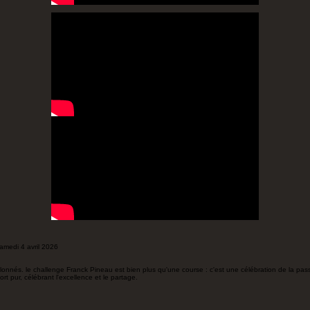
amedi 4 avril 2026