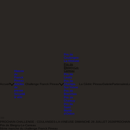
Prix de
Coulanges-
La-Vineuse
Prix de
Bleigny-Le-
Carreau
Histoire
de
Prix de
Franck
Lindry
Pineau
Prix de
Accueil
Articles
Challenge Franck Pineau
Champs-
La Cédric Pineau
Galerie
Partenaires
L
de
Sur-Yonne
presse
Prix de
Sécurité
Branches
à vélo
Prix de
Charbuy