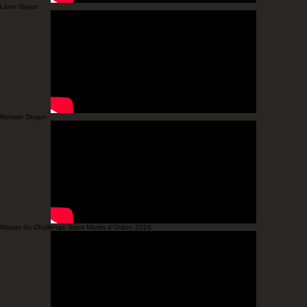
Léon Guyot
Romain Drujon
Master du Challenge Saint Martin d'Ordon 2026